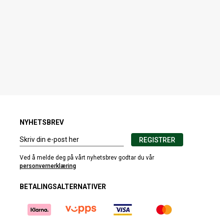
NYHETSBREV
REGISTRER
Ved å melde deg på vårt nyhetsbrev godtar du vår
personvernerklæring
BETALINGSALTERNATIVER