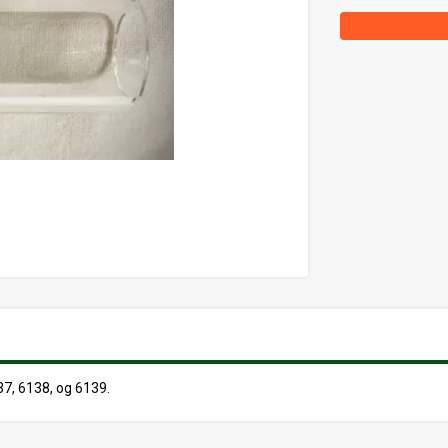
7, 6138, og 6139.