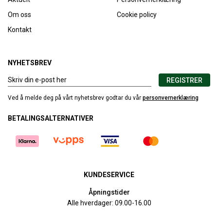
Om oss
Cookie policy
Kontakt
NYHETSBREV
REGISTRER
Ved å melde deg på vårt nyhetsbrev godtar du vår
personvernerklæring
BETALINGSALTERNATIVER
KUNDESERVICE
Åpningstider
Alle hverdager: 09.00-16.00