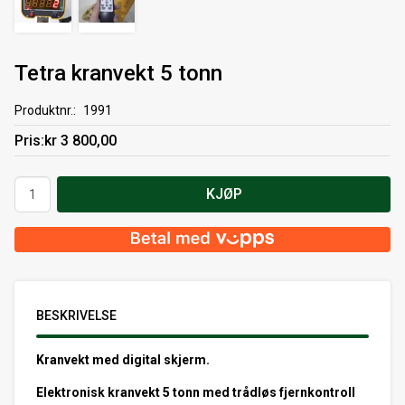
Tetra kranvekt 5 tonn
Produktnr.
1991
Pris
kr 3 800,00
Antall
KJØP
BESKRIVELSE
Kranvekt med digital skjerm.
Elektronisk kranvekt 5 tonn med trådløs fjernkontroll