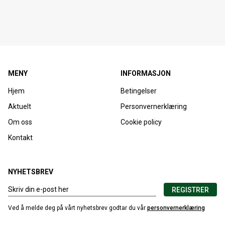
MENY
INFORMASJON
Hjem
Betingelser
Aktuelt
Personvernerklæring
Om oss
Cookie policy
Kontakt
NYHETSBREV
REGISTRER
Ved å melde deg på vårt nyhetsbrev godtar du vår
personvernerklæring