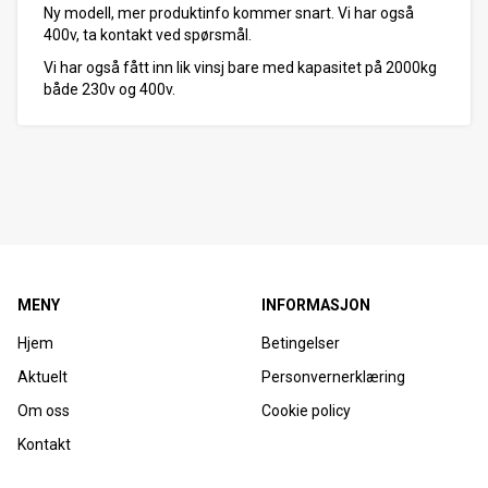
Ny modell, mer produktinfo kommer snart. Vi har også
400v, ta kontakt ved spørsmål.
Vi har også fått inn lik vinsj bare med kapasitet på 2000kg
både 230v og 400v.
MENY
INFORMASJON
Hjem
Betingelser
Aktuelt
Personvernerklæring
Om oss
Cookie policy
Kontakt